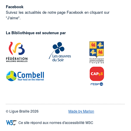
Facebook
Suivez les actualités de notre page Facebook en cliquant sur
"J'aime".
La Bibliothèque est soutenue par
© Ligue Braille 2026
Made by Marlon
Ce site répond aux normes d'accessibilité W3C