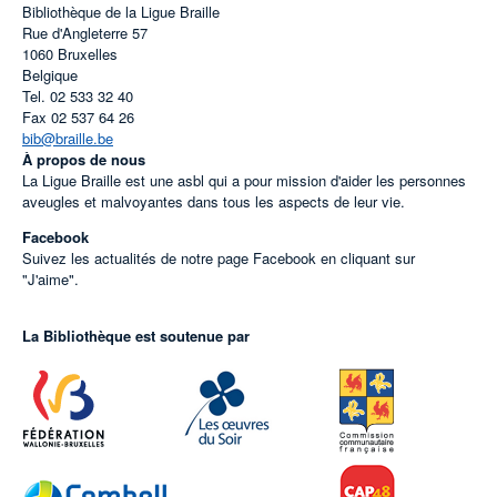
Bibliothèque de la Ligue Braille
Rue d'Angleterre 57
1060
Bruxelles
Belgique
Tel.
02 533 32 40
Fax
02 537 64 26
bib@braille.be
À propos de nous
La Ligue Braille est une asbl qui a pour mission d'aider les personnes
aveugles et malvoyantes dans tous les aspects de leur vie.
Facebook
Suivez les actualités de notre page Facebook en cliquant sur
"J'aime".
La Bibliothèque est soutenue par