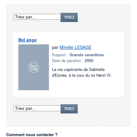
TRIEZ
Bel ange
par
Mireille LESAGE
Support :
Grands caractères
Date de parution :
2000
La vie captivante de Gabrielle
d'Estrée, à la cour du roi Henri IV.
TRIEZ
Comment nous contacter ?