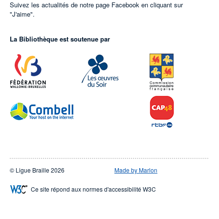
Suivez les actualités de notre page Facebook en cliquant sur
"J'aime".
La Bibliothèque est soutenue par
© Ligue Braille 2026
Made by Marlon
Ce site répond aux normes d'accessibilité W3C