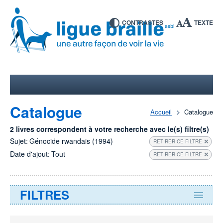
CONTRASTES
TEXTE
Catalogue
Accueil
Catalogue
2 livres correspondent à votre recherche avec le(s) filtre(s)
Sujet:
Génocide rwandais (1994)
RETIRER CE FILTRE
Date d'ajout:
Tout
RETIRER CE FILTRE
FILTRES