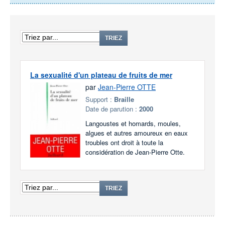
TRIEZ
La sexualité d'un plateau de fruits de mer
par
Jean-Pierre OTTE
Support :
Braille
Date de parution :
2000
Langoustes et homards, moules,
algues et autres amoureux en eaux
troubles ont droit à toute la
considération de Jean-Pierre Otte.
TRIEZ