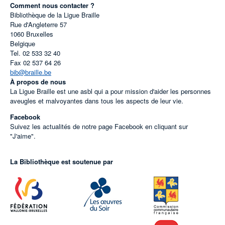
Comment nous contacter ?
Bibliothèque de la Ligue Braille
Rue d'Angleterre 57
1060
Bruxelles
Belgique
Tel.
02 533 32 40
Fax
02 537 64 26
bib@braille.be
À propos de nous
La Ligue Braille est une asbl qui a pour mission d'aider les personnes
aveugles et malvoyantes dans tous les aspects de leur vie.
Facebook
Suivez les actualités de notre page Facebook en cliquant sur
"J'aime".
La Bibliothèque est soutenue par