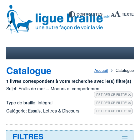
CONTRASTES
TEXTE
Catalogue
Accueil
Catalogue
1 livres correspondent à votre recherche avec le(s) filtre(s)
Sujet:
Fruits de mer -- Moeurs et comportement
RETIRER CE FILTRE
Type de braille:
Intégral
RETIRER CE FILTRE
Catégorie:
Essais, Lettres & Discours
RETIRER CE FILTRE
FILTRES