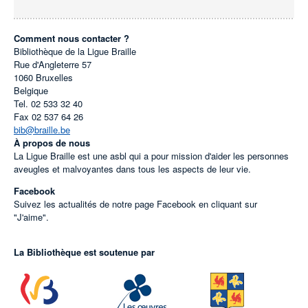
Comment nous contacter ?
Bibliothèque de la Ligue Braille
Rue d'Angleterre 57
1060
Bruxelles
Belgique
Tel.
02 533 32 40
Fax
02 537 64 26
bib@braille.be
À propos de nous
La Ligue Braille est une asbl qui a pour mission d'aider les personnes
aveugles et malvoyantes dans tous les aspects de leur vie.
Facebook
Suivez les actualités de notre page Facebook en cliquant sur
"J'aime".
La Bibliothèque est soutenue par