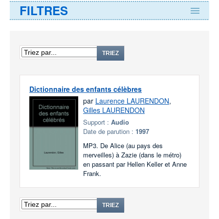
FILTRES
TRIEZ
Dictionnaire des enfants célèbres
par
Laurence LAURENDON
,
Gilles LAURENDON
Support :
Audio
Date de parution :
1997
MP3. De Alice (au pays des
merveilles) à Zazie (dans le métro)
en passant par Hellen Keller et Anne
Frank.
TRIEZ