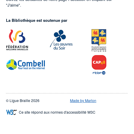
"J'aime".
La Bibliothèque est soutenue par
© Ligue Braille 2026
Made by Marlon
Ce site répond aux normes d'accessibilité W3C