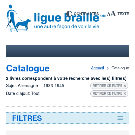
CONTRASTES
TEXTE
Catalogue
Accueil
Catalogue
2 livres correspondent à votre recherche avec le(s) filtre(s)
Sujet:
Allemagne -- 1933-1945
RETIRER CE FILTRE
Date d'ajout:
Tout
RETIRER CE FILTRE
FILTRES