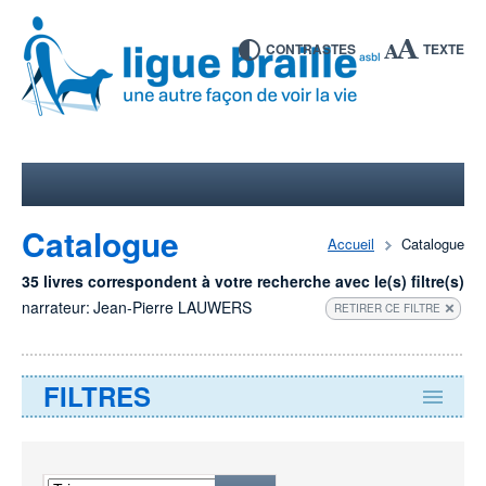
CONTRASTES
TEXTE
Catalogue
Accueil
Catalogue
35 livres correspondent à votre recherche avec le(s) filtre(s)
narrateur:
Jean-Pierre LAUWERS
RETIRER CE FILTRE
FILTRES