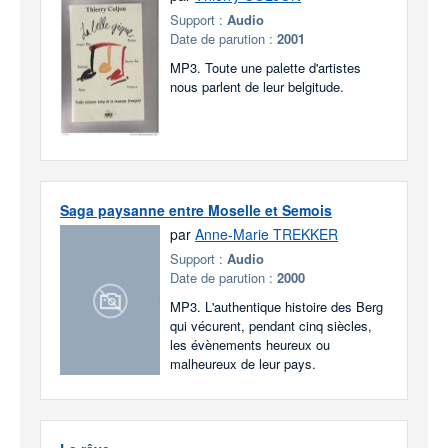
Support :
Audio
Date de parution :
2001
MP3. Toute une palette d'artistes
nous parlent de leur belgitude.
Saga paysanne entre Moselle et Semois
par
Anne-Marie TREKKER
Support :
Audio
Date de parution :
2000
MP3. L'authentique histoire des Berg
qui vécurent, pendant cinq siècles,
les évènements heureux ou
malheureux de leur pays.