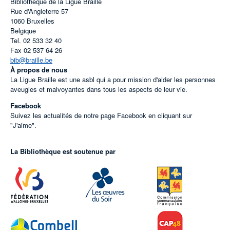
Bibliothèque de la Ligue Braille
Rue d'Angleterre 57
1060
Bruxelles
Belgique
Tel.
02 533 32 40
Fax
02 537 64 26
bib@braille.be
À propos de nous
La Ligue Braille est une asbl qui a pour mission d'aider les personnes
aveugles et malvoyantes dans tous les aspects de leur vie.
Facebook
Suivez les actualités de notre page Facebook en cliquant sur
"J'aime".
La Bibliothèque est soutenue par