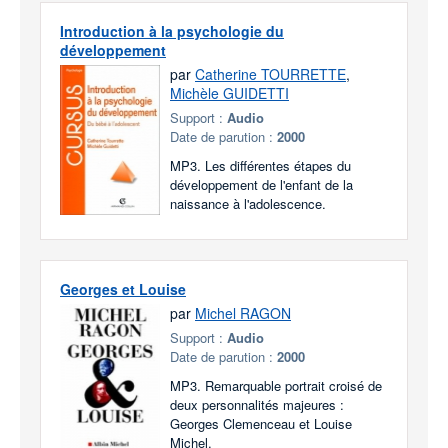
Introduction à la psychologie du
développement
par
Catherine TOURRETTE
,
Michèle GUIDETTI
Support :
Audio
Date de parution :
2000
MP3. Les différentes étapes du
développement de l'enfant de la
naissance à l'adolescence.
Georges et Louise
par
Michel RAGON
Support :
Audio
Date de parution :
2000
MP3. Remarquable portrait croisé de
deux personnalités majeures :
Georges Clemenceau et Louise
Michel.