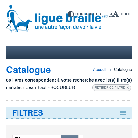
CONTRASTES
TEXTE
Catalogue
Accueil
Catalogue
88 livres correspondent à votre recherche avec le(s) filtre(s)
narrateur:
Jean-Paul PROCUREUR
RETIRER CE FILTRE
FILTRES