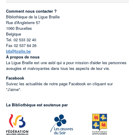
Comment nous contacter ?
Bibliothèque de la Ligue Braille
Rue d'Angleterre 57
1060
Bruxelles
Belgique
Tel.
02 533 32 40
Fax
02 537 64 26
bib@braille.be
À propos de nous
La Ligue Braille est une asbl qui a pour mission d'aider les personnes
aveugles et malvoyantes dans tous les aspects de leur vie.
Facebook
Suivez les actualités de notre page Facebook en cliquant sur
"J'aime".
La Bibliothèque est soutenue par