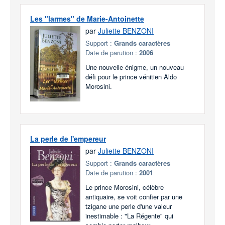
Les "larmes" de Marie-Antoinette
par
Juliette BENZONI
Support :
Grands caractères
Date de parution :
2006
Une nouvelle énigme, un nouveau
défi pour le prince vénitien Aldo
Morosini.
La perle de l'empereur
par
Juliette BENZONI
Support :
Grands caractères
Date de parution :
2001
Le prince Morosini, célèbre
antiquaire, se voit confier par une
tzigane une perle d'une valeur
inestimable : "La Régente" qui