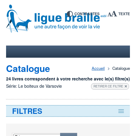
CONTRASTES
TEXTE
Catalogue
Accueil
Catalogue
24 livres correspondent à votre recherche avec le(s) filtre(s)
Série:
Le boiteux de Varsovie
RETIRER CE FILTRE
FILTRES