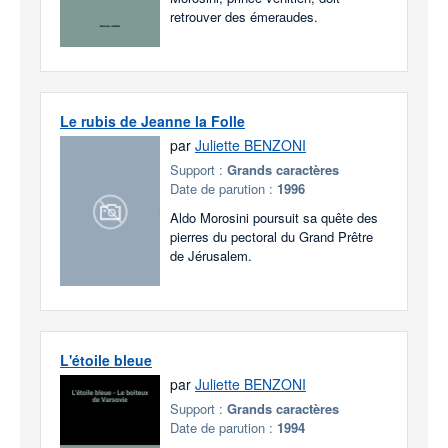
retrouver des émeraudes.
Le rubis de Jeanne la Folle
par
Juliette BENZONI
Support :
Grands caractères
Date de parution :
1996
Aldo Morosini poursuit sa quête des
pierres du pectoral du Grand Prêtre
de Jérusalem.
L'étoile bleue
par
Juliette BENZONI
Support :
Grands caractères
Date de parution :
1994