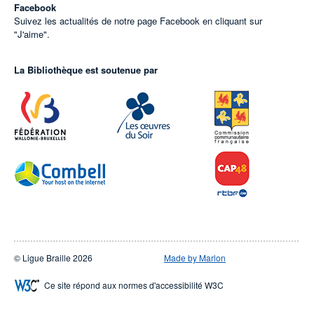
Facebook
Suivez les actualités de notre page Facebook en cliquant sur
"J'aime".
La Bibliothèque est soutenue par
© Ligue Braille 2026
Made by Marlon
Ce site répond aux normes d'accessibilité W3C