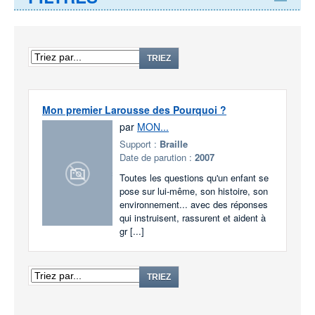
TRIEZ
Mon premier Larousse des Pourquoi ?
par
MON...
Support :
Braille
Date de parution :
2007
Toutes les questions qu'un enfant se
pose sur lui-même, son histoire, son
environnement... avec des réponses
qui instruisent, rassurent et aident à
gr [...]
TRIEZ