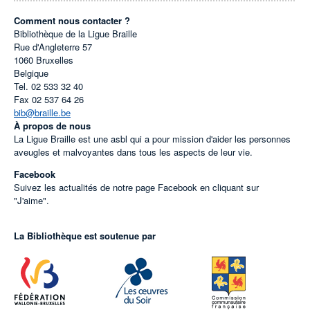
Comment nous contacter ?
Bibliothèque de la Ligue Braille
Rue d'Angleterre 57
1060
Bruxelles
Belgique
Tel.
02 533 32 40
Fax
02 537 64 26
bib@braille.be
À propos de nous
La Ligue Braille est une asbl qui a pour mission d'aider les personnes
aveugles et malvoyantes dans tous les aspects de leur vie.
Facebook
Suivez les actualités de notre page Facebook en cliquant sur
"J'aime".
La Bibliothèque est soutenue par