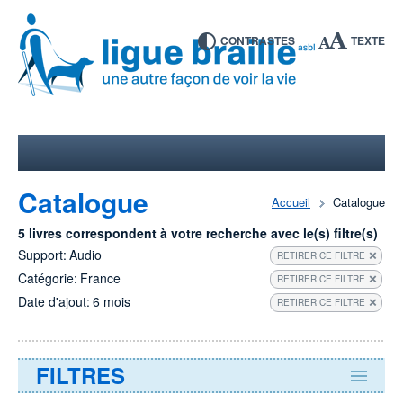
CONTRASTES
TEXTE
Catalogue
Accueil
Catalogue
5 livres correspondent à votre recherche avec le(s) filtre(s)
Support:
Audio
RETIRER CE FILTRE
Catégorie:
France
RETIRER CE FILTRE
Date d'ajout:
6 mois
RETIRER CE FILTRE
FILTRES