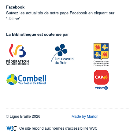
Facebook
Suivez les actualités de notre page Facebook en cliquant sur
"J'aime".
La Bibliothèque est soutenue par
© Ligue Braille 2026
Made by Marlon
Ce site répond aux normes d'accessibilité W3C