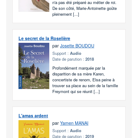
n'a pas été préparé au métier de roi.
De son côté, Marie-Antoinette goûte
pleinement [...]
Le secret de la Roselière
par
Josette BOUDOU
Support :
Audio
Date de parution :
2018
Profondément marquée par la
disparition de sa mère Karen,
concertiste de renom, Elsa peine à
trouver sa place au sein de la famille
Freymont qui se réunit [...]
L'amas ardent
par
Yamen MANAI
Support :
Audio
Date de parution :
2019