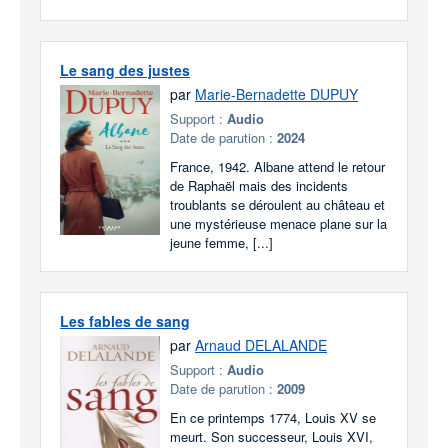
Le sang des justes
par
Marie-Bernadette DUPUY
Support :
Audio
Date de parution :
2024
France, 1942. Albane attend le retour
de Raphaël mais des incidents
troublants se déroulent au château et
une mystérieuse menace plane sur la
jeune femme, [...]
Les fables de sang
par
Arnaud DELALANDE
Support :
Audio
Date de parution :
2009
En ce printemps 1774, Louis XV se
meurt. Son successeur, Louis XVI,