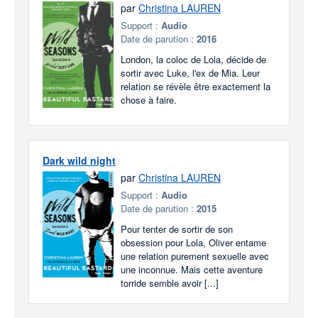
par
Christina LAUREN
Support :
Audio
Date de parution :
2016
London, la coloc de Lola, décide de
sortir avec Luke, l'ex de Mia. Leur
relation se révèle être exactement la
chose à faire.
Dark wild night
par
Christina LAUREN
Support :
Audio
Date de parution :
2015
Pour tenter de sortir de son
obsession pour Lola, Oliver entame
une relation purement sexuelle avec
une inconnue. Mais cette aventure
torride semble avoir [...]