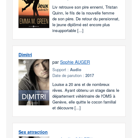
Liv retrouve son pire ennemi, Tristan
Quinn, le fils de la nouvelle femme
de son père. De retour du pensionnat,
le jeune diplômé est encore plus
insupportable [...]
Dimitri
par
Sophie AUGER
Support :
Audio
Date de parution :
2017
Louise a 20 ans et de nombreux
rêves. Ayant obtenu un stage dans le
département vétérinaire de l'OMS à
Genève, elle quitte le cocon familial
et découvre [...]
Sex attraction