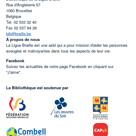
Rue d'Angleterre 57
1060
Bruxelles
Belgique
Tel.
02 533 32 40
Fax
02 537 64 26
bib@braille.be
À propos de nous
La Ligue Braille est une asbl qui a pour mission d'aider les personnes
aveugles et malvoyantes dans tous les aspects de leur vie.
Facebook
Suivez les actualités de notre page Facebook en cliquant sur
"J'aime".
La Bibliothèque est soutenue par