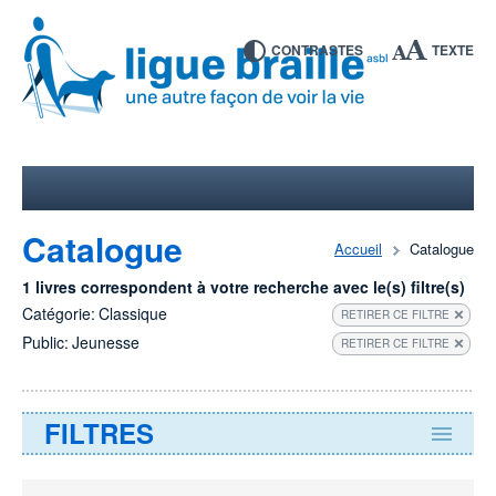
CONTRASTES
TEXTE
Catalogue
Accueil
Catalogue
1 livres correspondent à votre recherche avec le(s) filtre(s)
Catégorie:
Classique
RETIRER CE FILTRE
Public:
Jeunesse
RETIRER CE FILTRE
FILTRES