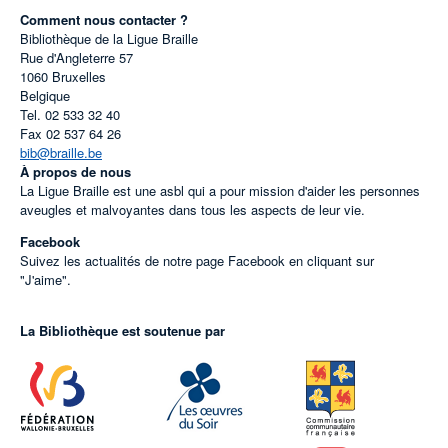
Comment nous contacter ?
Bibliothèque de la Ligue Braille
Rue d'Angleterre 57
1060
Bruxelles
Belgique
Tel.
02 533 32 40
Fax
02 537 64 26
bib@braille.be
À propos de nous
La Ligue Braille est une asbl qui a pour mission d'aider les personnes
aveugles et malvoyantes dans tous les aspects de leur vie.
Facebook
Suivez les actualités de notre page Facebook en cliquant sur
"J'aime".
La Bibliothèque est soutenue par