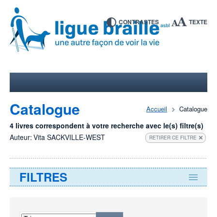
CONTRASTES
TEXTE
Catalogue
Accueil
Catalogue
4 livres correspondent à votre recherche avec le(s) filtre(s)
Auteur:
Vita SACKVILLE-WEST
RETIRER CE FILTRE
FILTRES