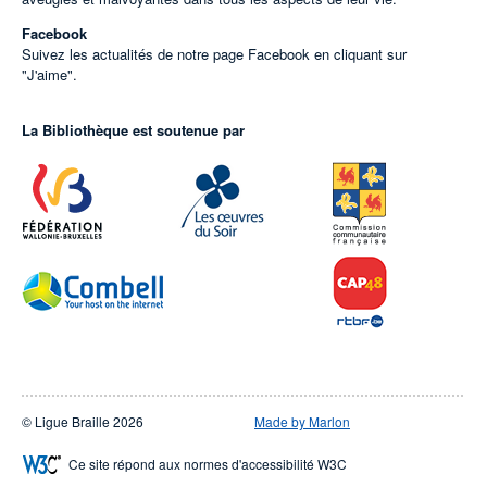
Facebook
Suivez les actualités de notre page Facebook en cliquant sur
"J'aime".
La Bibliothèque est soutenue par
© Ligue Braille 2026
Made by Marlon
Ce site répond aux normes d'accessibilité W3C