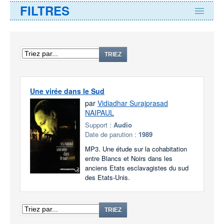
FILTRES
TRIEZ
Une virée dans le Sud
par
Vidiadhar Surajprasad
NAIPAUL
Support :
Audio
Date de parution :
1989
MP3. Une étude sur la cohabitation
entre Blancs et Noirs dans les
anciens Etats esclavagistes du sud
des Etats-Unis.
TRIEZ