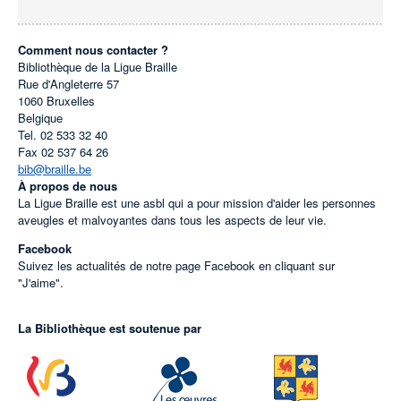
Comment nous contacter ?
Bibliothèque de la Ligue Braille
Rue d'Angleterre 57
1060
Bruxelles
Belgique
Tel.
02 533 32 40
Fax
02 537 64 26
bib@braille.be
À propos de nous
La Ligue Braille est une asbl qui a pour mission d'aider les personnes
aveugles et malvoyantes dans tous les aspects de leur vie.
Facebook
Suivez les actualités de notre page Facebook en cliquant sur
"J'aime".
La Bibliothèque est soutenue par