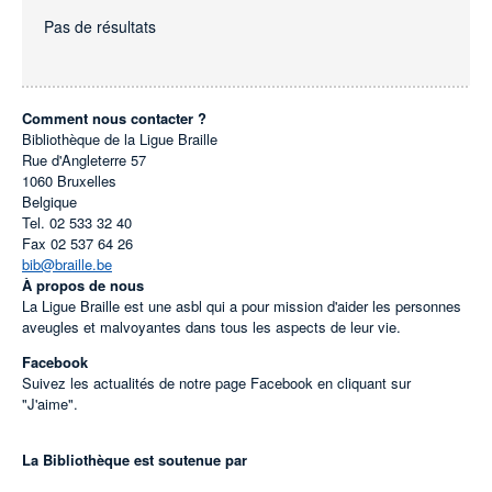
Pas de résultats
Comment nous contacter ?
Bibliothèque de la Ligue Braille
Rue d'Angleterre 57
1060
Bruxelles
Belgique
Tel.
02 533 32 40
Fax
02 537 64 26
bib@braille.be
À propos de nous
La Ligue Braille est une asbl qui a pour mission d'aider les personnes
aveugles et malvoyantes dans tous les aspects de leur vie.
Facebook
Suivez les actualités de notre page Facebook en cliquant sur
"J'aime".
La Bibliothèque est soutenue par