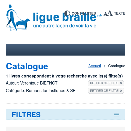
CONTRASTES
TEXTE
Catalogue
Accueil
Catalogue
1 livres correspondent à votre recherche avec le(s) filtre(s)
Auteur:
Véronique BIEFNOT
RETIRER CE FILTRE
Catégorie:
Romans fantastiques & SF
RETIRER CE FILTRE
FILTRES