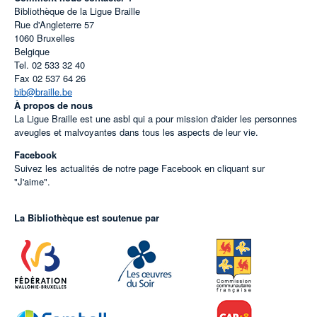
Bibliothèque de la Ligue Braille
Rue d'Angleterre 57
1060
Bruxelles
Belgique
Tel.
02 533 32 40
Fax
02 537 64 26
bib@braille.be
À propos de nous
La Ligue Braille est une asbl qui a pour mission d'aider les personnes
aveugles et malvoyantes dans tous les aspects de leur vie.
Facebook
Suivez les actualités de notre page Facebook en cliquant sur
"J'aime".
La Bibliothèque est soutenue par