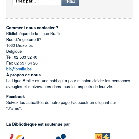
TRIEZ
Comment nous contacter ?
Bibliothèque de la Ligue Braille
Rue d'Angleterre 57
1060
Bruxelles
Belgique
Tel.
02 533 32 40
Fax
02 537 64 26
bib@braille.be
À propos de nous
La Ligue Braille est une asbl qui a pour mission d'aider les personnes
aveugles et malvoyantes dans tous les aspects de leur vie.
Facebook
Suivez les actualités de notre page Facebook en cliquant sur
"J'aime".
La Bibliothèque est soutenue par