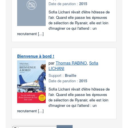
Date de parution :
2015
Sofia Lichani rêvait d'être hôtesse de
l'air. Quand elle passe les épreuves
de sélection de Ryanair, elle est loin
d'imaginer ce qui l'attend : un
recrutement [...]
Bienvenue à bord !
par
Thomas RABINO
,
Sofia
LICHANI
Support :
Braille
Date de parution :
2015
Sofia Lichani rêvait d'être hôtesse de
l'air. Quand elle passe les épreuves
de sélection de Ryanair, elle est loin
d'imaginer ce qui l'attend : un
recrutement [...]