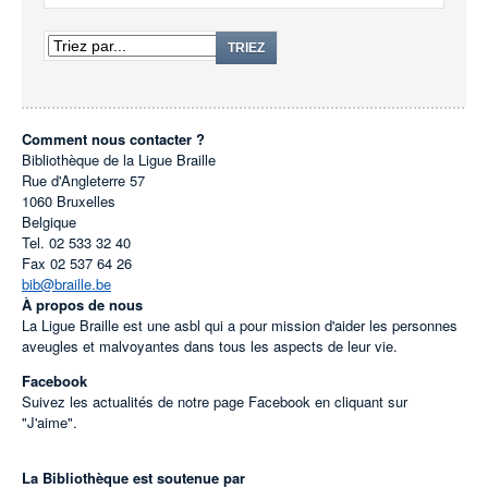
TRIEZ
Comment nous contacter ?
Bibliothèque de la Ligue Braille
Rue d'Angleterre 57
1060
Bruxelles
Belgique
Tel.
02 533 32 40
Fax
02 537 64 26
bib@braille.be
À propos de nous
La Ligue Braille est une asbl qui a pour mission d'aider les personnes
aveugles et malvoyantes dans tous les aspects de leur vie.
Facebook
Suivez les actualités de notre page Facebook en cliquant sur
"J'aime".
La Bibliothèque est soutenue par