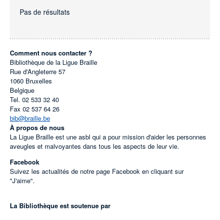
Pas de résultats
Comment nous contacter ?
Bibliothèque de la Ligue Braille
Rue d'Angleterre 57
1060
Bruxelles
Belgique
Tel.
02 533 32 40
Fax
02 537 64 26
bib@braille.be
À propos de nous
La Ligue Braille est une asbl qui a pour mission d'aider les personnes
aveugles et malvoyantes dans tous les aspects de leur vie.
Facebook
Suivez les actualités de notre page Facebook en cliquant sur
"J'aime".
La Bibliothèque est soutenue par