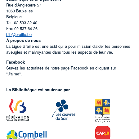
Rue d'Angleterre 57
1060
Bruxelles
Belgique
Tel.
02 533 32 40
Fax
02 537 64 26
bib@braille.be
À propos de nous
La Ligue Braille est une asbl qui a pour mission d'aider les personnes
aveugles et malvoyantes dans tous les aspects de leur vie.
Facebook
Suivez les actualités de notre page Facebook en cliquant sur
"J'aime".
La Bibliothèque est soutenue par