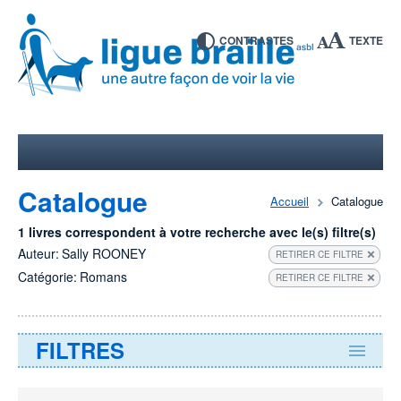
CONTRASTES
TEXTE
Catalogue
Accueil
Catalogue
1 livres correspondent à votre recherche avec le(s) filtre(s)
Auteur:
Sally ROONEY
RETIRER CE FILTRE
Catégorie:
Romans
RETIRER CE FILTRE
FILTRES