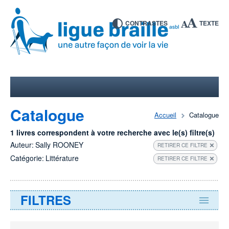
CONTRASTES
TEXTE
Catalogue
Accueil
Catalogue
1 livres correspondent à votre recherche avec le(s) filtre(s)
Auteur:
Sally ROONEY
RETIRER CE FILTRE
Catégorie:
Littérature
RETIRER CE FILTRE
FILTRES