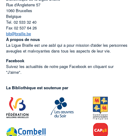
Rue d'Angleterre 57
1060
Bruxelles
Belgique
Tel.
02 533 32 40
Fax
02 537 64 26
bib@braille.be
À propos de nous
La Ligue Braille est une asbl qui a pour mission d'aider les personnes
aveugles et malvoyantes dans tous les aspects de leur vie.
Facebook
Suivez les actualités de notre page Facebook en cliquant sur
"J'aime".
La Bibliothèque est soutenue par