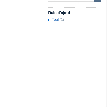
Date d'ajout
Tout
(3)