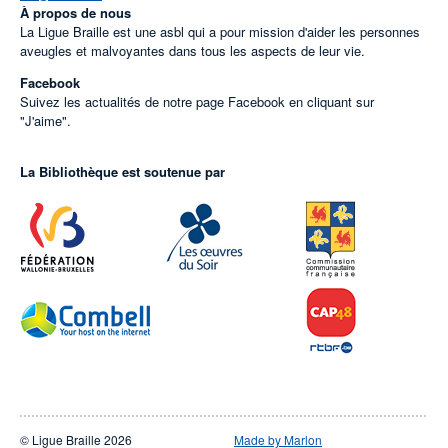
À propos de nous
La Ligue Braille est une asbl qui a pour mission d'aider les personnes
aveugles et malvoyantes dans tous les aspects de leur vie.
Facebook
Suivez les actualités de notre page Facebook en cliquant sur
"J'aime".
La Bibliothèque est soutenue par
© Ligue Braille 2026
Made by Marlon