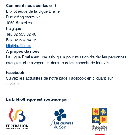
Comment nous contacter ?
Bibliothèque de la Ligue Braille
Rue d'Angleterre 57
1060
Bruxelles
Belgique
Tel.
02 533 32 40
Fax
02 537 64 26
bib@braille.be
À propos de nous
La Ligue Braille est une asbl qui a pour mission d'aider les personnes
aveugles et malvoyantes dans tous les aspects de leur vie.
Facebook
Suivez les actualités de notre page Facebook en cliquant sur
"J'aime".
La Bibliothèque est soutenue par