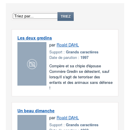
TRIEZ
Les deux gredins
par
Roald DAHL
Support :
Grands caractères
Date de parution :
1997
Compère et sa chipie d'épouse
Commère Gredin se détestent, sauf
lorsqu'il s'agit de terroriser des
enfants et des animaux sans défense
!
Un beau dimanche
par
Roald DAHL
Support :
Grands caractères