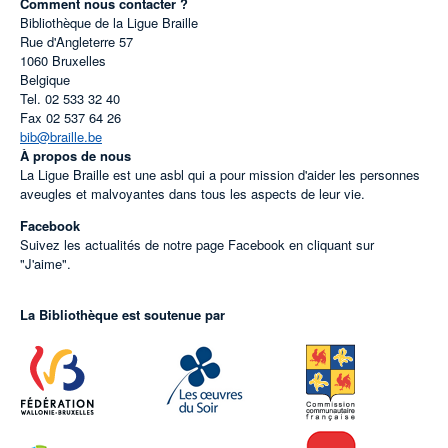
Comment nous contacter ?
Bibliothèque de la Ligue Braille
Rue d'Angleterre 57
1060
Bruxelles
Belgique
Tel.
02 533 32 40
Fax
02 537 64 26
bib@braille.be
À propos de nous
La Ligue Braille est une asbl qui a pour mission d'aider les personnes
aveugles et malvoyantes dans tous les aspects de leur vie.
Facebook
Suivez les actualités de notre page Facebook en cliquant sur
"J'aime".
La Bibliothèque est soutenue par