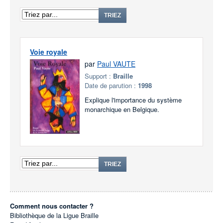
TRIEZ
Voie royale
par
Paul VAUTE
Support :
Braille
Date de parution :
1998
Explique l'importance du système
monarchique en Belgique.
TRIEZ
Comment nous contacter ?
Bibliothèque de la Ligue Braille