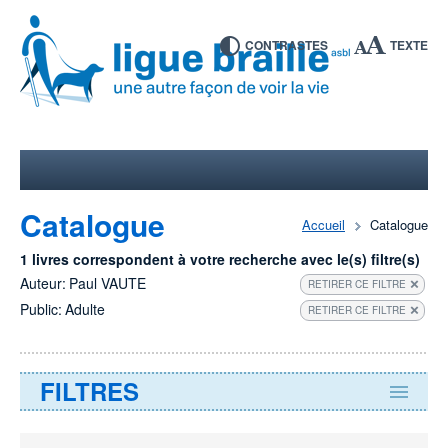
CONTRASTES
TEXTE
Catalogue
Accueil
Catalogue
1 livres correspondent à votre recherche avec le(s) filtre(s)
Auteur:
Paul VAUTE
RETIRER CE FILTRE
Public:
Adulte
RETIRER CE FILTRE
FILTRES