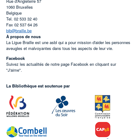
Rue d'Angleterre 57
1060
Bruxelles
Belgique
Tel.
02 533 32 40
Fax
02 537 64 26
bib@braille.be
À propos de nous
La Ligue Braille est une asbl qui a pour mission d'aider les personnes
aveugles et malvoyantes dans tous les aspects de leur vie.
Facebook
Suivez les actualités de notre page Facebook en cliquant sur
"J'aime".
La Bibliothèque est soutenue par