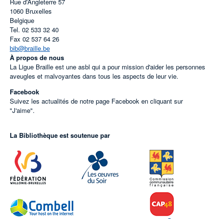
Rue d'Angleterre 57
1060
Bruxelles
Belgique
Tel.
02 533 32 40
Fax
02 537 64 26
bib@braille.be
À propos de nous
La Ligue Braille est une asbl qui a pour mission d'aider les personnes
aveugles et malvoyantes dans tous les aspects de leur vie.
Facebook
Suivez les actualités de notre page Facebook en cliquant sur
"J'aime".
La Bibliothèque est soutenue par