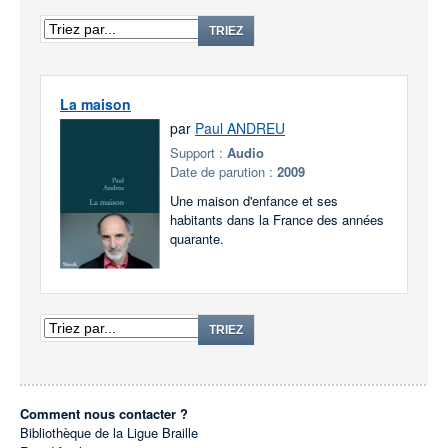
TRIEZ
La maison
par
Paul ANDREU
Support :
Audio
Date de parution :
2009
Une maison d'enfance et ses
habitants dans la France des années
quarante.
TRIEZ
Comment nous contacter ?
Bibliothèque de la Ligue Braille