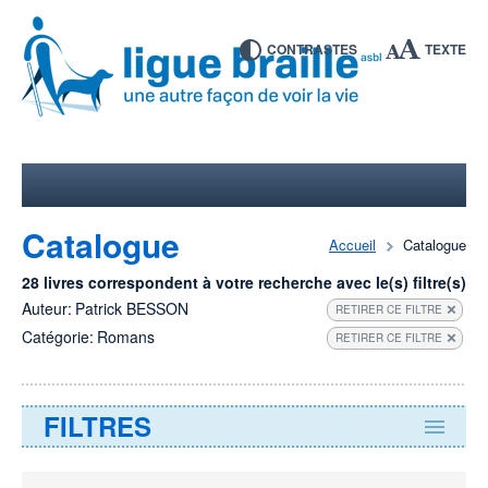
CONTRASTES
TEXTE
Catalogue
Accueil
Catalogue
28 livres correspondent à votre recherche avec le(s) filtre(s)
Auteur:
Patrick BESSON
RETIRER CE FILTRE
Catégorie:
Romans
RETIRER CE FILTRE
FILTRES