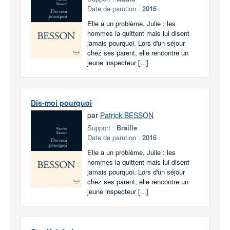
Date de parution :
2016
Elle a un problème, Julie : les
hommes la quittent mais lui disent
jamais pourquoi. Lors d'un séjour
chez ses parent, elle rencontre un
jeune inspecteur [...]
Dis-moi pourquoi
par
Patrick BESSON
Support :
Braille
Date de parution :
2016
Elle a un problème, Julie : les
hommes la quittent mais lui disent
jamais pourquoi. Lors d'un séjour
chez ses parent, elle rencontre un
jeune inspecteur [...]