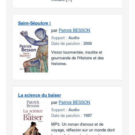
Saint-Sépulcre !
par
Patrick BESSON
Support :
Audio
Date de parution :
2006
Vision tourmentée, insolite et
gourmande de l'Histoire et des
histoires.
La science du baiser
par
Patrick BESSON
Support :
Audio
Date de parution :
1997
MP3. Un roman d'amour et de
voyage, réflexion sur un monde dont