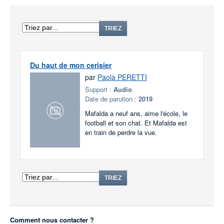
TRIEZ
Du haut de mon cerisier
par
Paola PERETTI
Support :
Audio
Date de parution :
2019
Mafalda a neuf ans, aime l'école, le
football et son chat. Et Mafalda est
en train de perdre la vue.
TRIEZ
Comment nous contacter ?