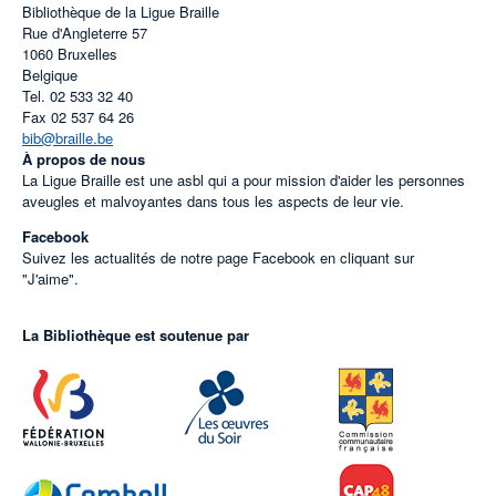
Bibliothèque de la Ligue Braille
Rue d'Angleterre 57
1060
Bruxelles
Belgique
Tel.
02 533 32 40
Fax
02 537 64 26
bib@braille.be
À propos de nous
La Ligue Braille est une asbl qui a pour mission d'aider les personnes
aveugles et malvoyantes dans tous les aspects de leur vie.
Facebook
Suivez les actualités de notre page Facebook en cliquant sur
"J'aime".
La Bibliothèque est soutenue par