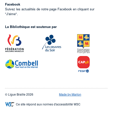
Facebook
Suivez les actualités de notre page Facebook en cliquant sur
"J'aime".
La Bibliothèque est soutenue par
© Ligue Braille 2026
Made by Marlon
Ce site répond aux normes d'accessibilité W3C