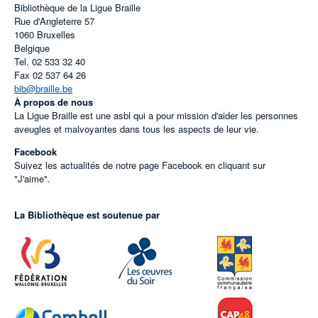
Bibliothèque de la Ligue Braille
Rue d'Angleterre 57
1060
Bruxelles
Belgique
Tel.
02 533 32 40
Fax
02 537 64 26
bib@braille.be
À propos de nous
La Ligue Braille est une asbl qui a pour mission d'aider les personnes
aveugles et malvoyantes dans tous les aspects de leur vie.
Facebook
Suivez les actualités de notre page Facebook en cliquant sur
"J'aime".
La Bibliothèque est soutenue par