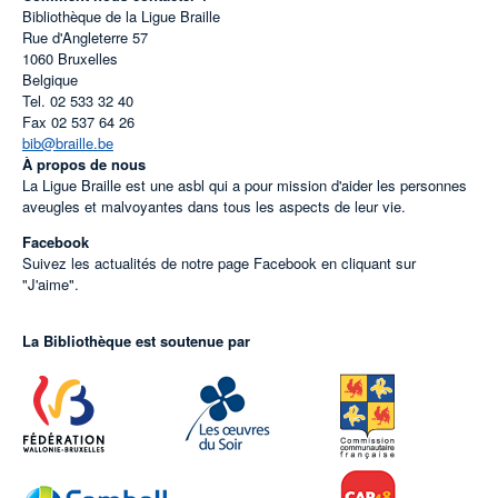
Bibliothèque de la Ligue Braille
Rue d'Angleterre 57
1060
Bruxelles
Belgique
Tel.
02 533 32 40
Fax
02 537 64 26
bib@braille.be
À propos de nous
La Ligue Braille est une asbl qui a pour mission d'aider les personnes
aveugles et malvoyantes dans tous les aspects de leur vie.
Facebook
Suivez les actualités de notre page Facebook en cliquant sur
"J'aime".
La Bibliothèque est soutenue par