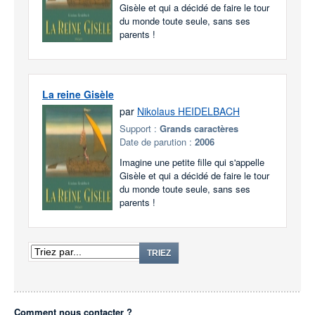
Gisèle et qui a décidé de faire le tour
du monde toute seule, sans ses
parents !
La reine Gisèle
par
Nikolaus HEIDELBACH
Support :
Grands caractères
Date de parution :
2006
Imagine une petite fille qui s'appelle
Gisèle et qui a décidé de faire le tour
du monde toute seule, sans ses
parents !
TRIEZ
Comment nous contacter ?