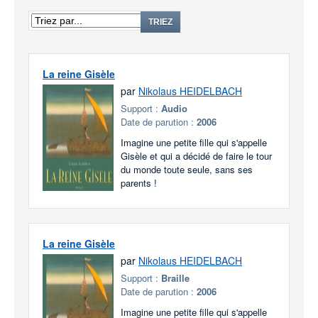
TRIEZ
La reine Gisèle
par
Nikolaus HEIDELBACH
Support :
Audio
Date de parution :
2006
Imagine une petite fille qui s'appelle
Gisèle et qui a décidé de faire le tour
du monde toute seule, sans ses
parents !
La reine Gisèle
par
Nikolaus HEIDELBACH
Support :
Braille
Date de parution :
2006
Imagine une petite fille qui s'appelle