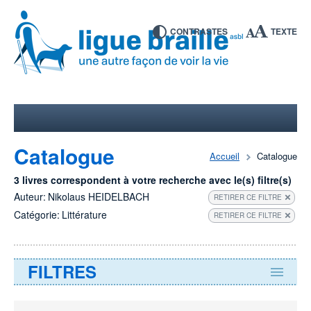
CONTRASTES
TEXTE
Catalogue
Accueil
Catalogue
3 livres correspondent à votre recherche avec le(s) filtre(s)
Auteur:
Nikolaus HEIDELBACH
RETIRER CE FILTRE
Catégorie:
Littérature
RETIRER CE FILTRE
FILTRES