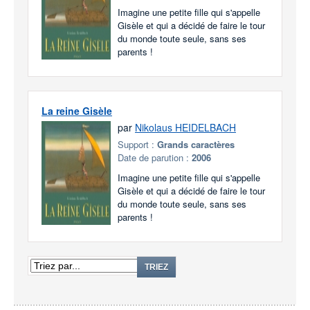
Imagine une petite fille qui s'appelle
Gisèle et qui a décidé de faire le tour
du monde toute seule, sans ses
parents !
La reine Gisèle
par
Nikolaus HEIDELBACH
Support :
Grands caractères
Date de parution :
2006
Imagine une petite fille qui s'appelle
Gisèle et qui a décidé de faire le tour
du monde toute seule, sans ses
parents !
TRIEZ