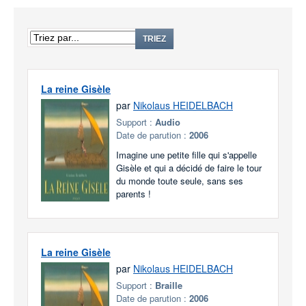
TRIEZ
La reine Gisèle
par
Nikolaus HEIDELBACH
Support :
Audio
Date de parution :
2006
Imagine une petite fille qui s'appelle
Gisèle et qui a décidé de faire le tour
du monde toute seule, sans ses
parents !
La reine Gisèle
par
Nikolaus HEIDELBACH
Support :
Braille
Date de parution :
2006