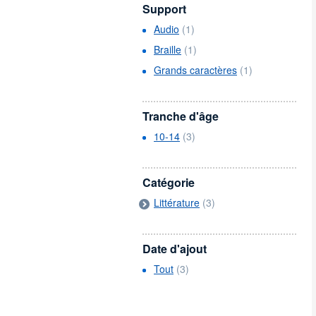
Support
Audio
(1)
Braille
(1)
Grands caractères
(1)
Tranche d'âge
10-14
(3)
Catégorie
Littérature
(3)
Date d'ajout
Tout
(3)