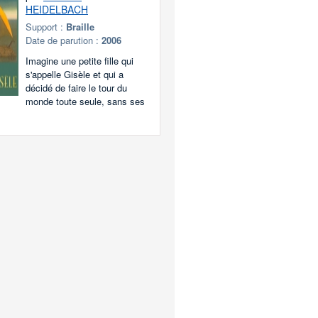
HEIDELBACH
Support :
Braille
Date de parution :
2006
Imagine une petite fille qui
s'appelle Gisèle et qui a
décidé de faire le tour du
monde toute seule, sans ses