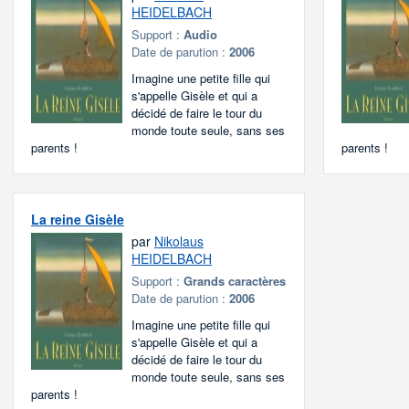
HEIDELBACH
Support :
Audio
Date de parution :
2006
Imagine une petite fille qui
s'appelle Gisèle et qui a
décidé de faire le tour du
monde toute seule, sans ses
parents !
parents !
La reine Gisèle
par
Nikolaus
HEIDELBACH
Support :
Grands caractères
Date de parution :
2006
Imagine une petite fille qui
s'appelle Gisèle et qui a
décidé de faire le tour du
monde toute seule, sans ses
parents !