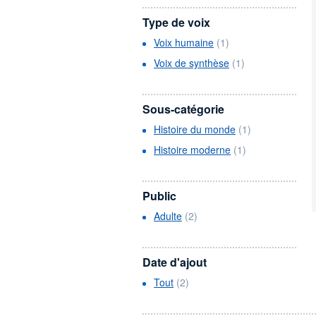
Type de voix
Voix humaine
(1)
Voix de synthèse
(1)
Sous-catégorie
Histoire du monde
(1)
Histoire moderne
(1)
Public
Adulte
(2)
Date d'ajout
Tout
(2)