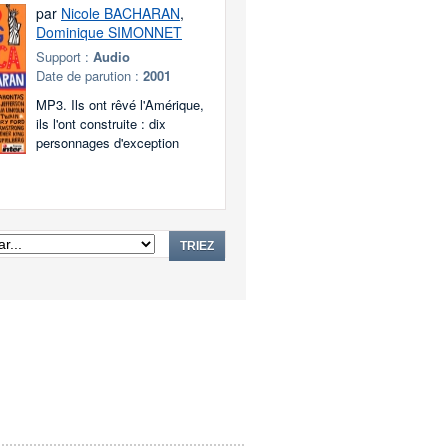
par
Nicole BACHARAN
,
Dominique SIMONNET
Support :
Audio
Date de parution :
2001
MP3. Ils ont rêvé l'Amérique,
ils l'ont construite : dix
personnages d'exception
TRIEZ