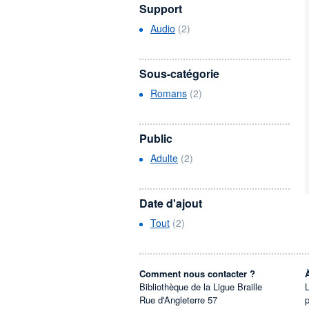
Support
Audio
(2)
Sous-catégorie
Romans
(2)
Public
Adulte
(2)
Date d'ajout
Tout
(2)
Comment nous contacter ?
Bibliothèque de la Ligue Braille
L
Rue d'Angleterre 57