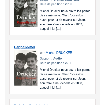
Date de parution :
2010
Michel Drucker nous ouvre les portes
de sa mémoire. C'est l'occasion
aussi pour lui de revenir sur Jean,
son frère aîné, décédé en 2003,
auquel il lui [...]
Rappelle-moi
par
Michel DRUCKER
Support :
Audio
Date de parution :
2011
Michel Drucker nous ouvre les portes
de sa mémoire. C'est l'occasion
aussi pour lui de revenir sur Jean,
son frère aîné, décédé en 2003,
auquel il lui [...]