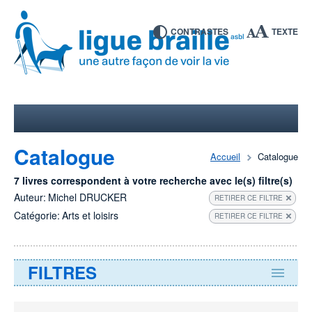
CONTRASTES
TEXTE
Catalogue
Accueil
Catalogue
7 livres correspondent à votre recherche avec le(s) filtre(s)
Auteur:
Michel DRUCKER
RETIRER CE FILTRE
Catégorie:
Arts et loisirs
RETIRER CE FILTRE
FILTRES