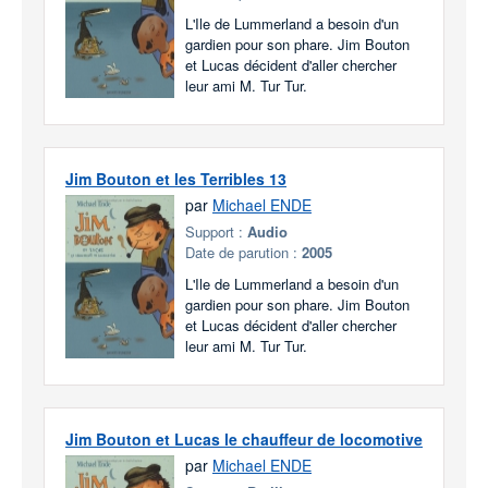
L'Ile de Lummerland a besoin d'un
gardien pour son phare. Jim Bouton
et Lucas décident d'aller chercher
leur ami M. Tur Tur.
Jim Bouton et les Terribles 13
par
Michael ENDE
Support :
Audio
Date de parution :
2005
L'Ile de Lummerland a besoin d'un
gardien pour son phare. Jim Bouton
et Lucas décident d'aller chercher
leur ami M. Tur Tur.
Jim Bouton et Lucas le chauffeur de locomotive
par
Michael ENDE