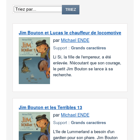
TRIEZ
Jim Bouton et Lucas le chauffeur de locomotive
par
Michael ENDE
Support :
Grands caractères
Li Si, la fille de l'empereur, a été
enlevée. N'écoutant que son courage,
le petit Jim Bouton se lance à sa
recherche.
Jim Bouton et les Terribles 13
par
Michael ENDE
Support :
Grands caractères
L'Ile de Lummerland a besoin d'un
gardien pour son phare. Jim Bouton