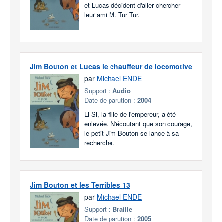
et Lucas décident d'aller chercher
leur ami M. Tur Tur.
Jim Bouton et Lucas le chauffeur de locomotive
par
Michael ENDE
Support :
Audio
Date de parution :
2004
Li Si, la fille de l'empereur, a été
enlevée. N'écoutant que son courage,
le petit Jim Bouton se lance à sa
recherche.
Jim Bouton et les Terribles 13
par
Michael ENDE
Support :
Braille
Date de parution :
2005