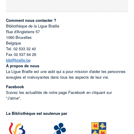
Comment nous contacter ?
Bibliothèque de la Ligue Braille
Rue d'Angleterre 57
1060
Bruxelles
Belgique
Tel.
02 533 32 40
Fax
02 537 64 26
bib@braille.be
À propos de nous
La Ligue Braille est une asbl qui a pour mission d'aider les personnes
aveugles et malvoyantes dans tous les aspects de leur vie.
Facebook
Suivez les actualités de notre page Facebook en cliquant sur
"J'aime".
La Bibliothèque est soutenue par