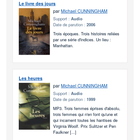
Le livre des jours
par
Michael CUNNINGHAM
Support :
Audio
Date de parution :
2006
Trois époques. Trois histoires reliées
par une série d'indices. Un lieu :
Manhattan.
Les heures
par
Michael CUNNINGHAM
Support :
Audio
Date de parution :
1999
MP3. Trois femmes éprises d'absolu,
trois femmes qui n'en font qu'une et
qui incarnent toutes les hantises de
Virginia Woolf. Prix Sulitzer et Pen
Faulkner [...]