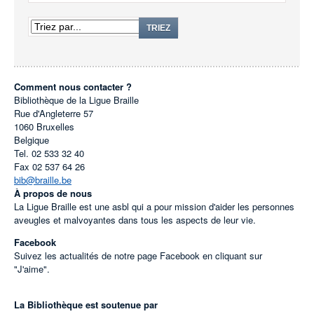
TRIEZ
Comment nous contacter ?
Bibliothèque de la Ligue Braille
Rue d'Angleterre 57
1060
Bruxelles
Belgique
Tel.
02 533 32 40
Fax
02 537 64 26
bib@braille.be
À propos de nous
La Ligue Braille est une asbl qui a pour mission d'aider les personnes
aveugles et malvoyantes dans tous les aspects de leur vie.
Facebook
Suivez les actualités de notre page Facebook en cliquant sur
"J'aime".
La Bibliothèque est soutenue par