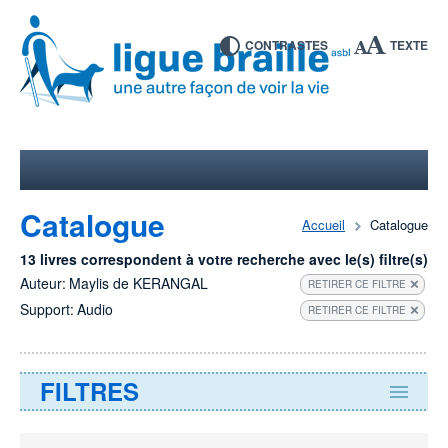
CONTRASTES
TEXTE
Catalogue
Accueil
Catalogue
13 livres correspondent à votre recherche avec le(s) filtre(s)
Auteur:
Maylis de KERANGAL
RETIRER CE FILTRE
Support:
Audio
RETIRER CE FILTRE
FILTRES