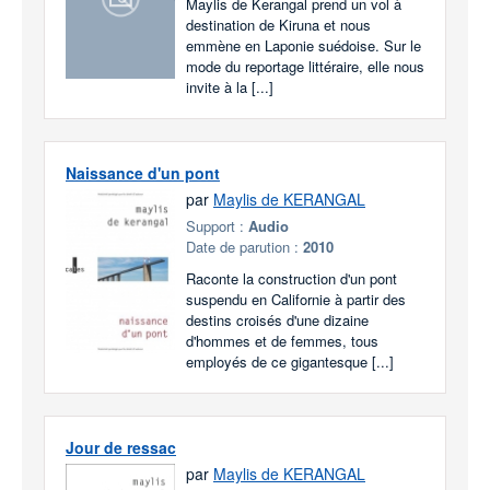
Maylis de Kerangal prend un vol à
destination de Kiruna et nous
emmène en Laponie suédoise. Sur le
mode du reportage littéraire, elle nous
invite à la [...]
Naissance d'un pont
par
Maylis de KERANGAL
Support :
Audio
Date de parution :
2010
Raconte la construction d'un pont
suspendu en Californie à partir des
destins croisés d'une dizaine
d'hommes et de femmes, tous
employés de ce gigantesque [...]
Jour de ressac
par
Maylis de KERANGAL