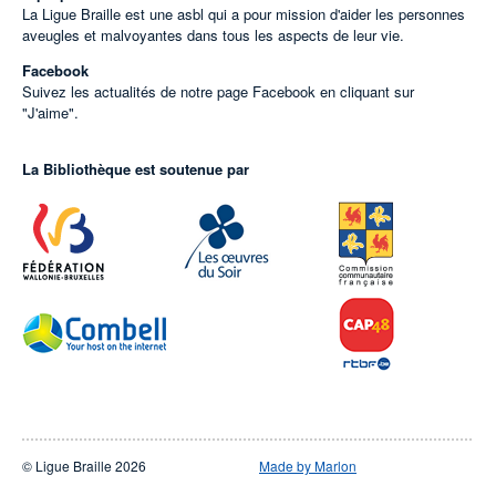
La Ligue Braille est une asbl qui a pour mission d'aider les personnes
aveugles et malvoyantes dans tous les aspects de leur vie.
Facebook
Suivez les actualités de notre page Facebook en cliquant sur
"J'aime".
La Bibliothèque est soutenue par
© Ligue Braille 2026
Made by Marlon