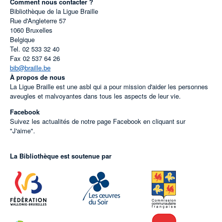
Comment nous contacter ?
Bibliothèque de la Ligue Braille
Rue d'Angleterre 57
1060
Bruxelles
Belgique
Tel.
02 533 32 40
Fax
02 537 64 26
bib@braille.be
À propos de nous
La Ligue Braille est une asbl qui a pour mission d'aider les personnes
aveugles et malvoyantes dans tous les aspects de leur vie.
Facebook
Suivez les actualités de notre page Facebook en cliquant sur
"J'aime".
La Bibliothèque est soutenue par