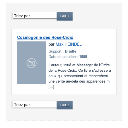
TRIEZ
Cosmogonie des Rose-Croix
par
Max HEINDEL
Support :
Braille
Date de parution :
1959
L'auteur, initié et Messager de l'Ordre
de la Rose-Croix. Ce livre s'adresse à
ceux qui pressentent et recherchent
une vérité au-delà des apparences m
[...]
TRIEZ