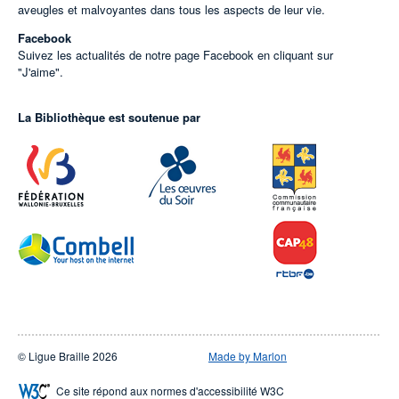
aveugles et malvoyantes dans tous les aspects de leur vie.
Facebook
Suivez les actualités de notre page Facebook en cliquant sur
"J'aime".
La Bibliothèque est soutenue par
© Ligue Braille 2026
Made by Marlon
Ce site répond aux normes d'accessibilité W3C