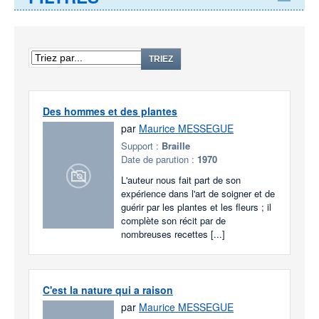
TRIEZ
Des hommes et des plantes
par
Maurice MESSEGUE
Support :
Braille
Date de parution :
1970
L'auteur nous fait part de son
expérience dans l'art de soigner et de
guérir par les plantes et les fleurs ; il
complète son récit par de
nombreuses recettes [...]
C'est la nature qui a raison
par
Maurice MESSEGUE