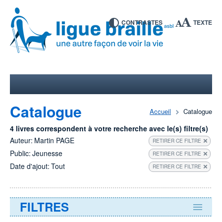
CONTRASTES
TEXTE
Catalogue
Accueil
Catalogue
4 livres correspondent à votre recherche avec le(s) filtre(s)
Auteur:
Martin PAGE
RETIRER CE FILTRE
Public:
Jeunesse
RETIRER CE FILTRE
Date d'ajout:
Tout
RETIRER CE FILTRE
FILTRES