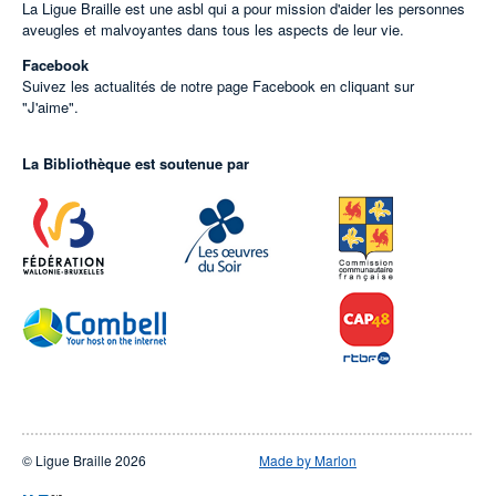
La Ligue Braille est une asbl qui a pour mission d'aider les personnes
aveugles et malvoyantes dans tous les aspects de leur vie.
Facebook
Suivez les actualités de notre page Facebook en cliquant sur
"J'aime".
La Bibliothèque est soutenue par
© Ligue Braille 2026
Made by Marlon