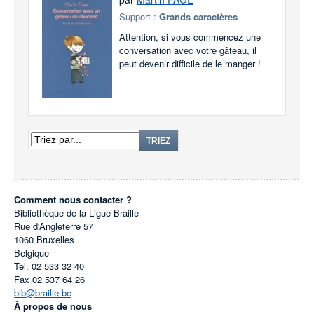
Support :
Grands caractères
Attention, si vous commencez une
conversation avec votre gâteau, il
peut devenir difficile de le manger !
TRIEZ
Comment nous contacter ?
Bibliothèque de la Ligue Braille
Rue d'Angleterre 57
1060
Bruxelles
Belgique
Tel.
02 533 32 40
Fax
02 537 64 26
bib@braille.be
À propos de nous