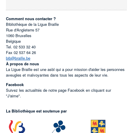
Comment nous contacter ?
Bibliothèque de la Ligue Braille
Rue d'Angleterre 57
1060
Bruxelles
Belgique
Tel.
02 533 32 40
Fax
02 537 64 26
bib@braille.be
À propos de nous
La Ligue Braille est une asbl qui a pour mission d'aider les personnes
aveugles et malvoyantes dans tous les aspects de leur vie.
Facebook
Suivez les actualités de notre page Facebook en cliquant sur
"J'aime".
La Bibliothèque est soutenue par