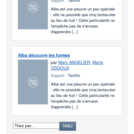
Support :
Tactile
Alba est une pieuvre un peu spéciale
: elle ne possède que cinq tentacules
au lieu de huit ! Cette particularité ne
l'empêche pas de s'amuser,
d'apprendre [...]
Alba découvre les formes
par
Marc ANGELIER
,
Marie
ODDOUX
Support :
Tactile
Alba est une pieuvre un peu spéciale
: elle ne possède que cinq tentacules
au lieu de huit ! Cette particularité ne
l'empêche pas de s'amuser,
d'apprendre [...]
TRIEZ