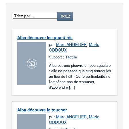
TRIEZ
Alba découvre les quantités
par
Marc ANGELIER
,
Marie
ODDOUX
Support :
Tactile
Alba est une pieuvre un peu spéciale
: elle ne possède que cinq tentacules
au lieu de huit ! Cette particularité ne
l'empêche pas de s'amuser,
d'apprendre [...]
Alba découvre le toucher
par
Marc ANGELIER
,
Marie
ODDOUX